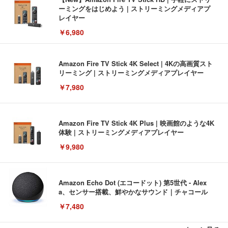
ーミングをはじめよう | ストリーミングメディアプ
レイヤー
￥6,980
Amazon Fire TV Stick 4K Select | 4Kの高画質スト
リーミング | ストリーミングメディアプレイヤー
￥7,980
Amazon Fire TV Stick 4K Plus | 映画館のような4K
体験 | ストリーミングメディアプレイヤー
￥9,980
Amazon Echo Dot (エコードット) 第5世代 - Alex
a、センサー搭載、鮮やかなサウンド｜チャコール
￥7,480