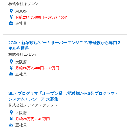
株式会社キソシン
東京都
月給23万7,400円～37万7,400円
正社員
27卒・新卒歓迎/ゲームサーバーエンジニア/未経験から専門ス
キルを習得
株式会社Le Lien
大阪府
月給26万2,400円～32万円
正社員
SE・プログラマ「オープン系」/肥後橋から5分プログラマ・
システムエンジニア 大募集
株式会社メディア・クラフト
大阪府
月給25万円～40万円
正社員