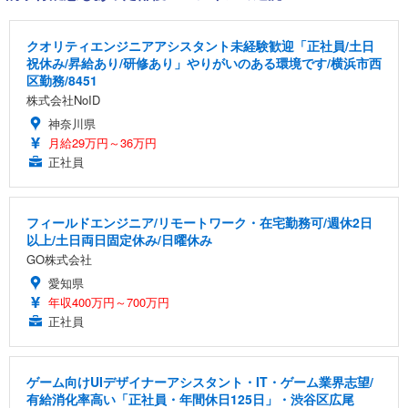
クオリティエンジニアアシスタント未経験歓迎「正社員/土日
祝休み/昇給あり/研修あり」やりがいのある環境です/横浜市西
区勤務/8451
株式会社NoID
神奈川県
月給29万円～36万円
正社員
フィールドエンジニア/リモートワーク・在宅勤務可/週休2日
以上/土日両日固定休み/日曜休み
GO株式会社
愛知県
年収400万円～700万円
正社員
ゲーム向けUIデザイナーアシスタント・IT・ゲーム業界志望/
有給消化率高い「正社員・年間休日125日」・渋谷区広尾