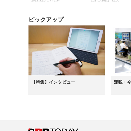
2021.3.28(日) 13:34
2021.3.28(日) 12:55
ピックアップ
【特集】インタビュー
連載・