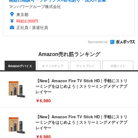
マンパワーグループ株式会社
東京都
時給2,000円
正社員 / 派遣社員
Sponsored by
Amazon売れ筋ランキング
Amazonデバイス
オフィスチェア
ディスプレイ
犬用トイレ
【New】Amazon Fire TV Stick HD | 手軽にストリ
ーミングをはじめよう | ストリーミングメディアプ
レイヤー
￥6,980
【New】Amazon Fire TV Stick HD | 手軽にストリ
ーミングをはじめよう | ストリーミングメディアプ
レイヤー
￥6,980