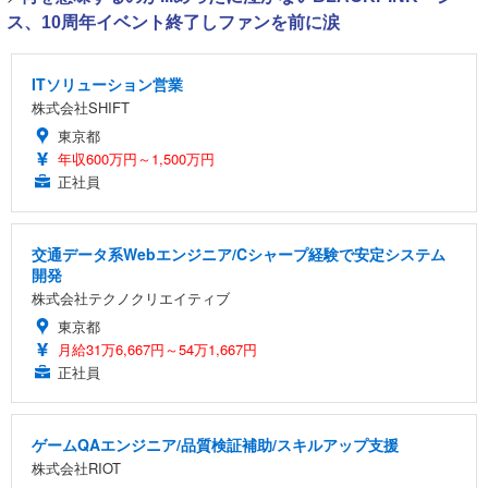
ス、10周年イベント終了しファンを前に涙
ITソリューション営業
株式会社SHIFT
東京都
年収600万円～1,500万円
正社員
交通データ系Webエンジニア/Cシャープ経験で安定システム
開発
株式会社テクノクリエイティブ
東京都
月給31万6,667円～54万1,667円
正社員
ゲームQAエンジニア/品質検証補助/スキルアップ支援
株式会社RIOT