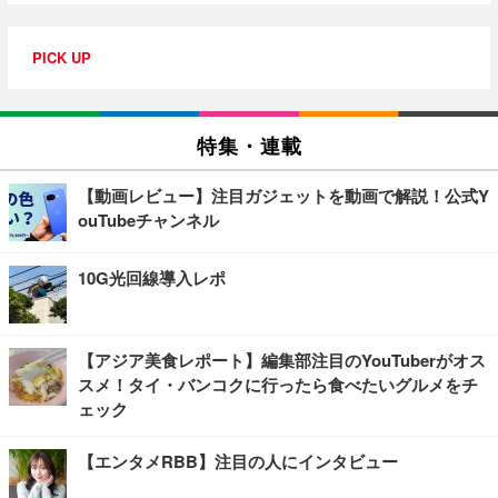
PICK UP
特集・連載
【動画レビュー】注目ガジェットを動画で解説！公式Y
ouTubeチャンネル
10G光回線導入レポ
【アジア美食レポート】編集部注目のYouTuberがオス
スメ！タイ・バンコクに行ったら食べたいグルメをチ
ェック
【エンタメRBB】注目の人にインタビュー