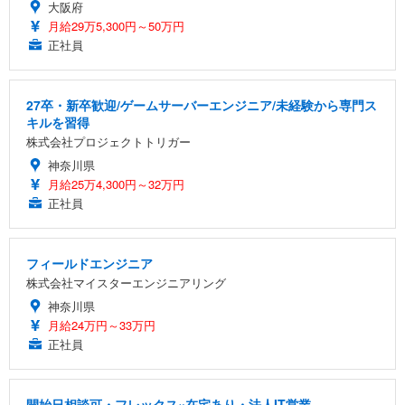
大阪府
月給29万5,300円～50万円
正社員
27卒・新卒歓迎/ゲームサーバーエンジニア/未経験から専門ス
キルを習得
株式会社プロジェクトトリガー
神奈川県
月給25万4,300円～32万円
正社員
フィールドエンジニア
株式会社マイスターエンジニアリング
神奈川県
月給24万円～33万円
正社員
開始日相談可・フレックス×在宅あり・法人IT営業