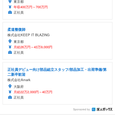
東京都
年収400万円～700万円
正社員
柔道整復師
株式会社KEEP IT BLAZING
東京都
月給26万円～43万9,000円
正社員
正社員デビュー向け部品組立スタッフ/部品加工・出荷準備/第
二新卒歓迎
株式会社Amark
大阪府
月給22万2,000円～40万円
正社員
Sponsored by