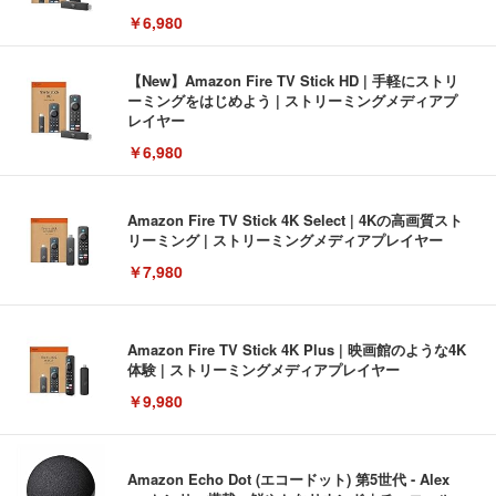
￥6,980
【New】Amazon Fire TV Stick HD | 手軽にストリ
ーミングをはじめよう | ストリーミングメディアプ
レイヤー
￥6,980
Amazon Fire TV Stick 4K Select | 4Kの高画質スト
リーミング | ストリーミングメディアプレイヤー
￥7,980
Amazon Fire TV Stick 4K Plus | 映画館のような4K
体験 | ストリーミングメディアプレイヤー
￥9,980
Amazon Echo Dot (エコードット) 第5世代 - Alex