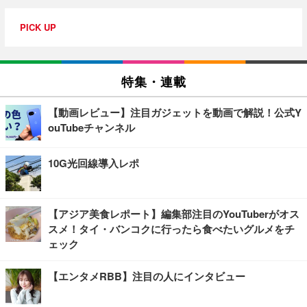
PICK UP
特集・連載
【動画レビュー】注目ガジェットを動画で解説！公式Y
ouTubeチャンネル
10G光回線導入レポ
【アジア美食レポート】編集部注目のYouTuberがオス
スメ！タイ・バンコクに行ったら食べたいグルメをチ
ェック
【エンタメRBB】注目の人にインタビュー