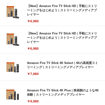
【New】Amazon Fire TV Stick HD | 手軽にストリ
ーミングをはじめよう | ストリーミングメディアプ
レイヤー
￥6,980
【New】Amazon Fire TV Stick HD | 手軽にストリ
ーミングをはじめよう | ストリーミングメディアプ
レイヤー
￥6,980
Amazon Fire TV Stick 4K Select | 4Kの高画質スト
リーミング | ストリーミングメディアプレイヤー
￥7,980
Amazon Fire TV Stick 4K Plus | 映画館のような4K
体験 | ストリーミングメディアプレイヤー
￥9,980