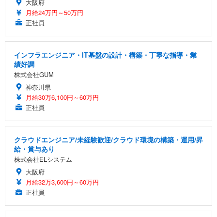
大阪府
月給24万円～50万円
正社員
インフラエンジニア・IT基盤の設計・構築・丁寧な指導・業
績好調
株式会社GUM
神奈川県
月給30万6,100円～60万円
正社員
クラウドエンジニア/未経験歓迎/クラウド環境の構築・運用/昇
給・賞与あり
株式会社ELシステム
大阪府
月給32万3,600円～60万円
正社員