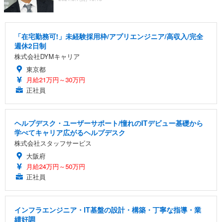
「在宅勤務可!」未経験採用枠/アプリエンジニア/高収入/完全
週休2日制
株式会社DYMキャリア
東京都
月給21万円～30万円
正社員
ヘルプデスク・ユーザーサポート/憧れのITデビュー基礎から
学べてキャリア広がるヘルプデスク
株式会社スタッフサービス
大阪府
月給24万円～50万円
正社員
インフラエンジニア・IT基盤の設計・構築・丁寧な指導・業
績好調