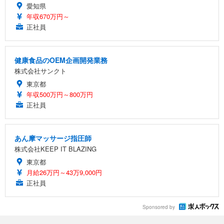
愛知県
年収670万円～
正社員
健康食品のOEM企画開発業務
株式会社サンクト
東京都
年収500万円～800万円
正社員
あん摩マッサージ指圧師
株式会社KEEP IT BLAZING
東京都
月給26万円～43万9,000円
正社員
Sponsored by