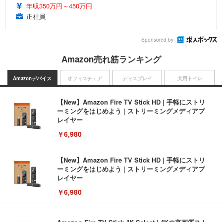
年収350万円～450万円
正社員
Sponsored by
Amazon売れ筋ランキング
Amazonデバイス
オフィスチェア
ディスプレイ
犬用トイレ
【New】Amazon Fire TV Stick HD | 手軽にストリ
ーミングをはじめよう | ストリーミングメディアプ
レイヤー
￥6,980
【New】Amazon Fire TV Stick HD | 手軽にストリ
ーミングをはじめよう | ストリーミングメディアプ
レイヤー
￥6,980