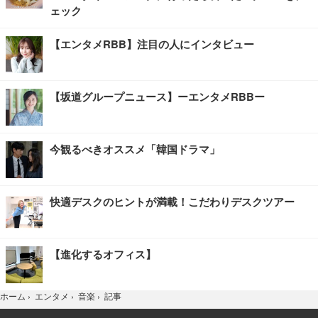
ェック
【エンタメRBB】注目の人にインタビュー
【坂道グループニュース】ーエンタメRBBー
今観るべきオススメ「韓国ドラマ」
快適デスクのヒントが満載！こだわりデスクツアー
【進化するオフィス】
記事
ホーム
›
エンタメ
›
音楽
›