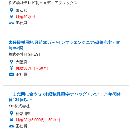
株式会社テレビ朝日メディアプレックス
東京都
月給30万円～
正社員
未経験採用枠/月給30万～/インフラエンジニア/研修充実・賞
与年2回
株式会社HIGHEST
大阪府
月給30万円～60万円
正社員
「まだ間に合う!」/未経験採用枠/デバッグエンジニア/年間休
日125日以上
Yts株式会社
神奈川県
月給28万5,000円～50万円
正社員