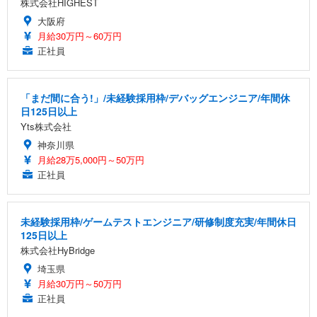
株式会社HIGHEST
大阪府
月給30万円～60万円
正社員
「まだ間に合う!」/未経験採用枠/デバッグエンジニア/年間休
日125日以上
Yts株式会社
神奈川県
月給28万5,000円～50万円
正社員
未経験採用枠/ゲームテストエンジニア/研修制度充実/年間休日
125日以上
株式会社HyBridge
埼玉県
月給30万円～50万円
正社員