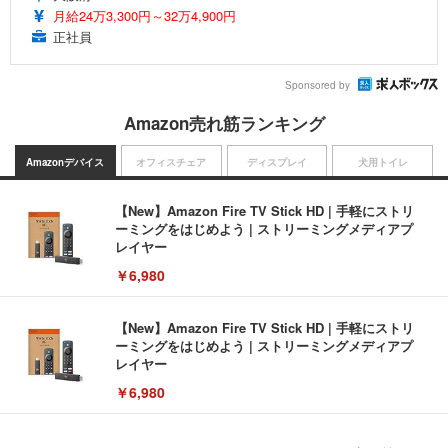
月給24万3,300円～32万4,900円
正社員
Sponsored by
Amazon売れ筋ランキング
Amazonデバイス
オフィスチェア
ディスプレイ
犬用トイレ
【New】Amazon Fire TV Stick HD | 手軽にストリ
ーミングをはじめよう | ストリーミングメディアプ
レイヤー
￥6,980
【New】Amazon Fire TV Stick HD | 手軽にストリ
ーミングをはじめよう | ストリーミングメディアプ
レイヤー
￥6,980