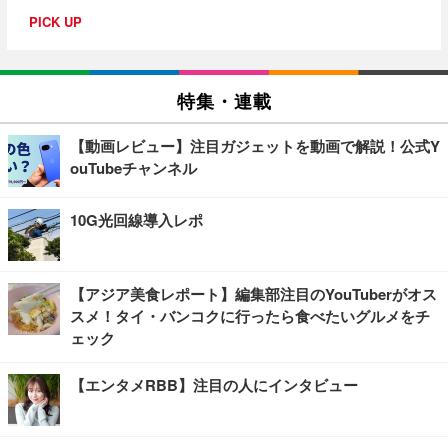
PICK UP
特集・連載
【動画レビュー】注目ガジェットを動画で解説！公式Y
ouTubeチャンネル
10G光回線導入レポ
【アジア美食レポート】編集部注目のYouTuberがオス
スメ！タイ・バンコクに行ったら食べたいグルメをチ
ェック
【エンタメRBB】注目の人にインタビュー