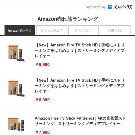
Sponsored by
Amazon売れ筋ランキング
Amazonデバイス
オフィスチェア
ディスプレイ
犬用トイレ
【New】Amazon Fire TV Stick HD | 手軽にストリ
ーミングをはじめよう | ストリーミングメディアプ
レイヤー
￥6,980
【New】Amazon Fire TV Stick HD | 手軽にストリ
ーミングをはじめよう | ストリーミングメディアプ
レイヤー
￥6,980
Amazon Fire TV Stick 4K Select | 4Kの高画質スト
リーミング | ストリーミングメディアプレイヤー
￥7,980