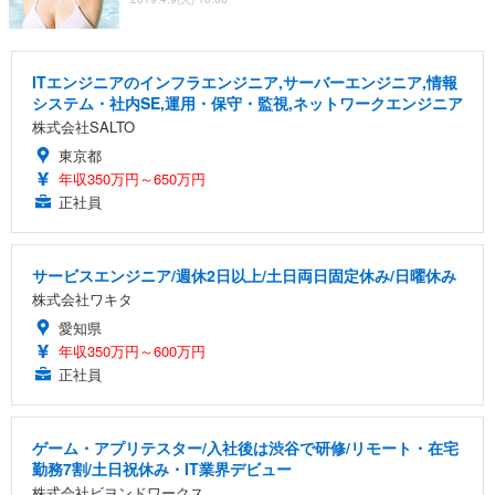
ITエンジニアのインフラエンジニア,サーバーエンジニア,情報
システム・社内SE,運用・保守・監視,ネットワークエンジニア
株式会社SALTO
東京都
年収350万円～650万円
正社員
サービスエンジニア/週休2日以上/土日両日固定休み/日曜休み
株式会社ワキタ
愛知県
年収350万円～600万円
正社員
ゲーム・アプリテスター/入社後は渋谷で研修/リモート・在宅
勤務7割/土日祝休み・IT業界デビュー
株式会社ビヨンドワークス