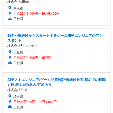
株式会社alBee
東京都
月給22万5,400円～36万5,400円
正社員
独学や未経験からスタートするゲーム開発エンジニアのアシ
スタント
株式会社ELシステム
大阪府
月給30万4,500円～45万円
正社員
AIテストエンジニア/ゲーム品質検証/未経験歓迎/初めての転職
も歓迎/土日祝休み/昇給あり
株式会社ELM
埼玉県
月給21万200円～30万4,900円
正社員