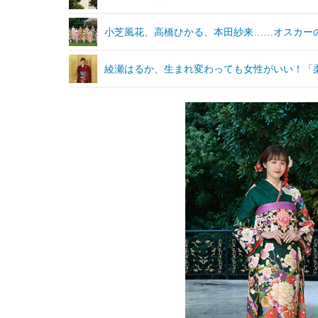
小芝風花、高橋ひかる、本田紗来……オスカー
綾瀬はるか、生まれ変わっても女性がいい！「