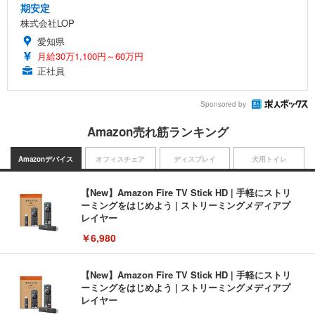
期安定
株式会社LOP
愛知県
月給30万1,100円～60万円
正社員
Sponsored by
Amazon売れ筋ランキング
Amazonデバイス
オフィスチェア
ディスプレイ
犬用トイレ
【New】Amazon Fire TV Stick HD | 手軽にストリ
ーミングをはじめよう | ストリーミングメディアプ
レイヤー
￥6,980
【New】Amazon Fire TV Stick HD | 手軽にストリ
ーミングをはじめよう | ストリーミングメディアプ
レイヤー