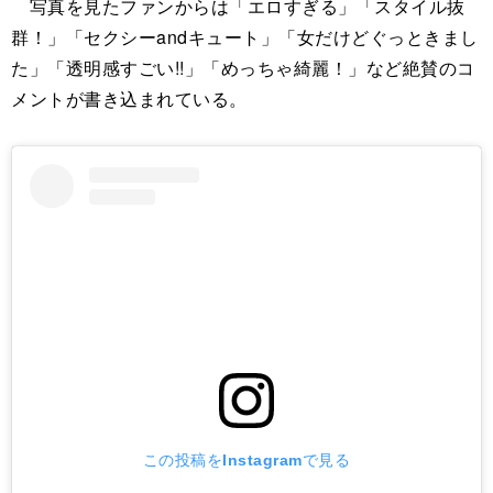
写真を見たファンからは「エロすぎる」「スタイル抜
群！」「セクシーandキュート」「女だけどぐっときまし
た」「透明感すごい!!」「めっちゃ綺麗！」など絶賛のコ
メントが書き込まれている。
この投稿をInstagramで見る