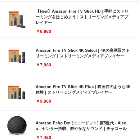
【New】Amazon Fire TV Stick HD | 手軽にストリ
ーミングをはじめよう | ストリーミングメディアプ
レイヤー
￥6,980
Amazon Fire TV Stick 4K Select | 4Kの高画質スト
リーミング | ストリーミングメディアプレイヤー
￥7,980
Amazon Fire TV Stick 4K Plus | 映画館のような4K
体験 | ストリーミングメディアプレイヤー
￥9,980
Amazon Echo Dot (エコードット) 第5世代 - Alex
a、センサー搭載、鮮やかなサウンド｜チャコール
￥7,480