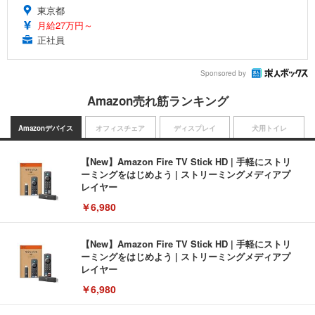
東京都
月給27万円～
正社員
Sponsored by
Amazon売れ筋ランキング
Amazonデバイス
オフィスチェア
ディスプレイ
犬用トイレ
【New】Amazon Fire TV Stick HD | 手軽にストリ
ーミングをはじめよう | ストリーミングメディアプ
レイヤー
￥6,980
【New】Amazon Fire TV Stick HD | 手軽にストリ
ーミングをはじめよう | ストリーミングメディアプ
レイヤー
￥6,980