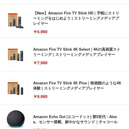
【New】Amazon Fire TV Stick HD | 手軽にストリ
ーミングをはじめよう | ストリーミングメディアプ
レイヤー
￥6,980
Amazon Fire TV Stick 4K Select | 4Kの高画質スト
リーミング | ストリーミングメディアプレイヤー
￥7,980
Amazon Fire TV Stick 4K Plus | 映画館のような4K
体験 | ストリーミングメディアプレイヤー
￥9,980
Amazon Echo Dot (エコードット) 第5世代 - Alex
a、センサー搭載、鮮やかなサウンド｜チャコール