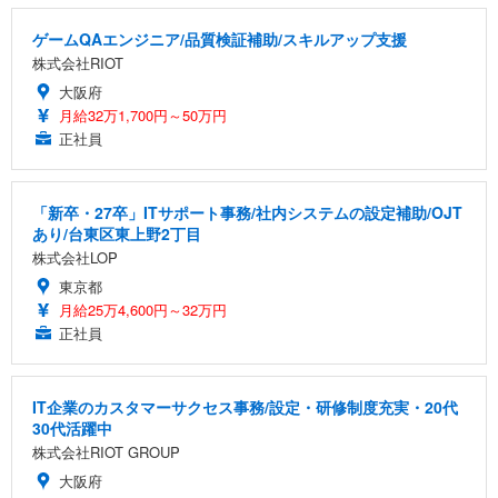
ゲームQAエンジニア/品質検証補助/スキルアップ支援
株式会社RIOT
大阪府
月給32万1,700円～50万円
正社員
「新卒・27卒」ITサポート事務/社内システムの設定補助/OJT
あり/台東区東上野2丁目
株式会社LOP
東京都
月給25万4,600円～32万円
正社員
IT企業のカスタマーサクセス事務/設定・研修制度充実・20代
30代活躍中
株式会社RIOT GROUP
大阪府