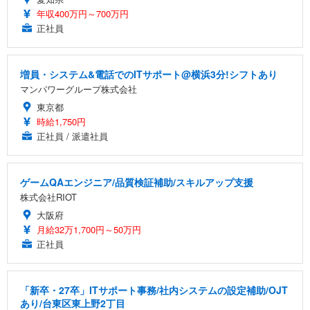
年収400万円～700万円
正社員
増員・システム&電話でのITサポート@横浜3分!シフトあり
マンパワーグループ株式会社
東京都
時給1,750円
正社員 / 派遣社員
ゲームQAエンジニア/品質検証補助/スキルアップ支援
株式会社RIOT
大阪府
月給32万1,700円～50万円
正社員
「新卒・27卒」ITサポート事務/社内システムの設定補助/OJT
あり/台東区東上野2丁目