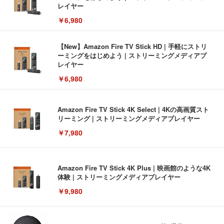
レイヤー
￥6,980
【New】Amazon Fire TV Stick HD | 手軽にストリ
ーミングをはじめよう | ストリーミングメディアプ
レイヤー
￥6,980
Amazon Fire TV Stick 4K Select | 4Kの高画質スト
リーミング | ストリーミングメディアプレイヤー
￥7,980
Amazon Fire TV Stick 4K Plus | 映画館のような4K
体験 | ストリーミングメディアプレイヤー
￥9,980