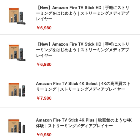
【New】Amazon Fire TV Stick HD | 手軽にストリ
ーミングをはじめよう | ストリーミングメディアプ
レイヤー
￥6,980
【New】Amazon Fire TV Stick HD | 手軽にストリ
ーミングをはじめよう | ストリーミングメディアプ
レイヤー
￥6,980
Amazon Fire TV Stick 4K Select | 4Kの高画質スト
リーミング | ストリーミングメディアプレイヤー
￥7,980
Amazon Fire TV Stick 4K Plus | 映画館のような4K
体験 | ストリーミングメディアプレイヤー
￥9,980