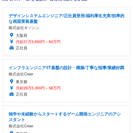
デザインシステムエンジニア/正社員登用/福利厚生充実/効率的
な画面実装基盤
株式会社キソシン
大阪府
月給31万3,600円～54万円
正社員
インフラエンジニア/IT基盤の設計・構築/丁寧な指導/業績好調
株式会社Creer
東京都
月給29万5,300円～58万円
正社員
独学や未経験からスタートするゲーム開発エンジニアのアシ
スタント
株式会社Creer