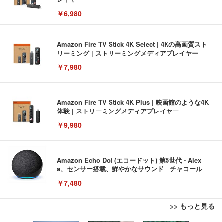
￥6,980
Amazon Fire TV Stick 4K Select | 4Kの高画質スト
リーミング | ストリーミングメディアプレイヤー
￥7,980
Amazon Fire TV Stick 4K Plus | 映画館のような4K
体験 | ストリーミングメディアプレイヤー
￥9,980
Amazon Echo Dot (エコードット) 第5世代 - Alex
a、センサー搭載、鮮やかなサウンド｜チャコール
￥7,480
>> もっと見る