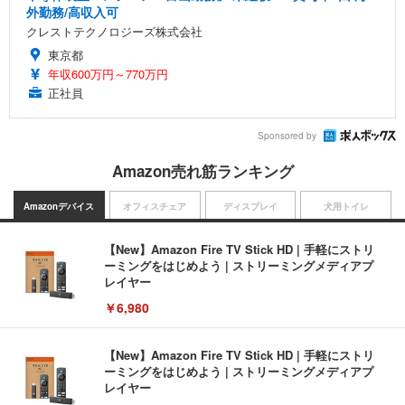
外勤務/高収入可
クレストテクノロジーズ株式会社
東京都
年収600万円～770万円
正社員
Sponsored by
Amazon売れ筋ランキング
Amazonデバイス
オフィスチェア
ディスプレイ
犬用トイレ
【New】Amazon Fire TV Stick HD | 手軽にストリ
ーミングをはじめよう | ストリーミングメディアプ
レイヤー
￥6,980
【New】Amazon Fire TV Stick HD | 手軽にストリ
ーミングをはじめよう | ストリーミングメディアプ
レイヤー