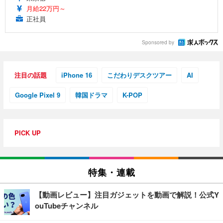
月給22万円～
正社員
Sponsored by
注目の話題
iPhone 16
こだわりデスクツアー
AI
Google Pixel 9
韓国ドラマ
K-POP
PICK UP
特集・連載
【動画レビュー】注目ガジェットを動画で解説！公式Y
ouTubeチャンネル