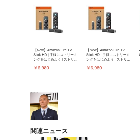
【New】Amazon Fire TV
【New】Amazon Fire TV
Stick HD | 手軽にストリーミ
Stick HD | 手軽にストリーミ
ングをはじめよう | ストリー
ングをはじめよう | ストリー
ミングメディアプレイヤー
ミングメディアプレイヤー
￥6,980
￥6,980
関連ニュース
EIZO ビジネス向けプレミア
EIZO ビジネス向けプレミア
【純