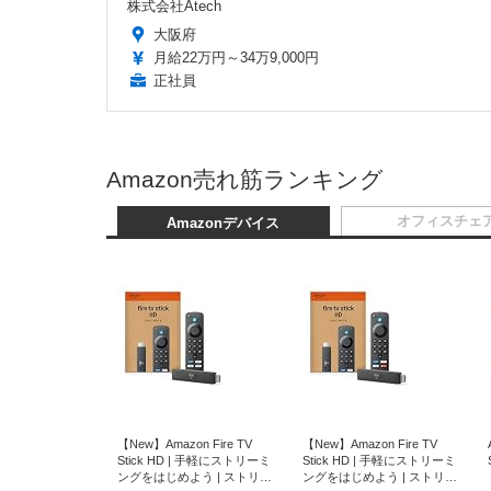
株式会社Atech
大阪府
月給22万円～34万9,000円
正社員
Amazon売れ筋ランキング
オフィスチェ
Amazonデバイス
【New】Amazon Fire TV
【New】Amazon Fire TV
Stick HD | 手軽にストリーミ
Stick HD | 手軽にストリーミ
ングをはじめよう | ストリー
ングをはじめよう | ストリー