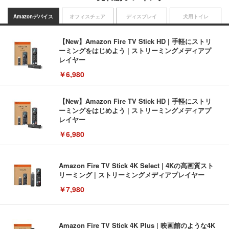
Amazonデバイス
オフィスチェア
ディスプレイ
犬用トイレ
【New】Amazon Fire TV Stick HD | 手軽にストリ
ーミングをはじめよう | ストリーミングメディアプ
レイヤー
￥6,980
【New】Amazon Fire TV Stick HD | 手軽にストリ
ーミングをはじめよう | ストリーミングメディアプ
レイヤー
￥6,980
Amazon Fire TV Stick 4K Select | 4Kの高画質スト
リーミング | ストリーミングメディアプレイヤー
￥7,980
Amazon Fire TV Stick 4K Plus | 映画館のような4K