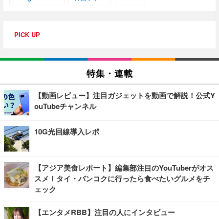
PICK UP
特集・連載
【動画レビュー】注目ガジェットを動画で解説！公式Y
ouTubeチャンネル
10G光回線導入レポ
【アジア美食レポート】編集部注目のYouTuberがオス
スメ！タイ・バンコクに行ったら食べたいグルメをチ
ェック
【エンタメRBB】注目の人にインタビュー