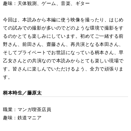
趣味：天体観測、ゲーム、音楽、ギター
今回は、本読みから本編に使う映像を撮ったり、はじめ
ての試みでの撮影が多いのでどのような環境で撮影をす
るのかとても楽しみにしています。初めてご一緒する前
野さん、前田さん、齋藤さん、再共演となる本田さん、
そしてプライベートでお世話になっている柄本さん、早
乙女さんとの共演なので本読みからとても楽しい現場で
す。皆さんに楽しんでいただけるよう、全力で頑張りま
す。
柄本時生／藤原太
職業：マンガ喫茶店員
趣味：鉄道マニア