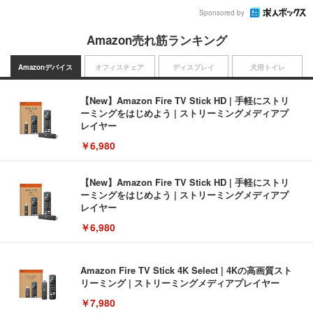
Sponsored by
Amazon売れ筋ランキング
Amazonデバイス
オフィスチェア
ディスプレイ
犬用トイレ
【New】Amazon Fire TV Stick HD | 手軽にストリ
ーミングをはじめよう | ストリーミングメディアプ
レイヤー
￥6,980
【New】Amazon Fire TV Stick HD | 手軽にストリ
ーミングをはじめよう | ストリーミングメディアプ
レイヤー
￥6,980
Amazon Fire TV Stick 4K Select | 4Kの高画質スト
リーミング | ストリーミングメディアプレイヤー
￥7,980