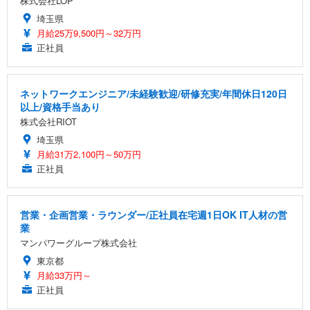
株式会社LOP
埼玉県
月給25万9,500円～32万円
正社員
ネットワークエンジニア/未経験歓迎/研修充実/年間休日120日
以上/資格手当あり
株式会社RIOT
埼玉県
月給31万2,100円～50万円
正社員
営業・企画営業・ラウンダー/正社員在宅週1日OK IT人材の営
業
マンパワーグループ株式会社
東京都
月給33万円～
正社員