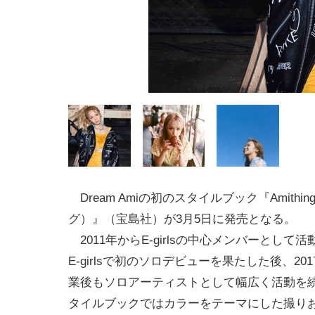
Dream Amiの初のスタイルブック『Amithi
グ）』（宝島社）が3月5日に発売となる。
2011年からE-girlsの中心メンバーとして活
E-girlsで初のソロデビューを果たした後、2017年
業後もソロアーティストとして幅広く活動を続
タイルブックではカラーをテーマにした撮り