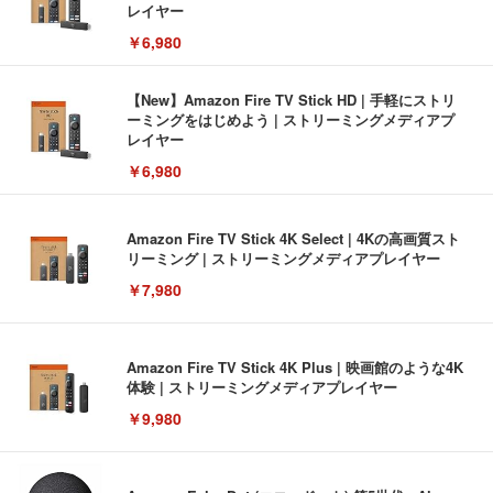
レイヤー
￥6,980
【New】Amazon Fire TV Stick HD | 手軽にストリ
ーミングをはじめよう | ストリーミングメディアプ
レイヤー
￥6,980
Amazon Fire TV Stick 4K Select | 4Kの高画質スト
リーミング | ストリーミングメディアプレイヤー
￥7,980
Amazon Fire TV Stick 4K Plus | 映画館のような4K
体験 | ストリーミングメディアプレイヤー
￥9,980