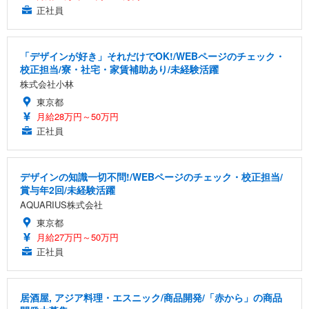
正社員
「デザインが好き」それだけでOK!/WEBページのチェック・
校正担当/寮・社宅・家賃補助あり/未経験活躍
株式会社小林
東京都
月給28万円～50万円
正社員
デザインの知識一切不問!/WEBページのチェック・校正担当/
賞与年2回/未経験活躍
AQUARIUS株式会社
東京都
月給27万円～50万円
正社員
居酒屋, アジア料理・エスニック/商品開発/「赤から」の商品