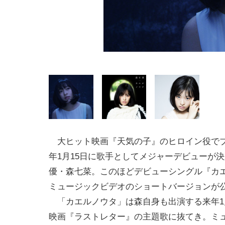
大ヒット映画『天気の子』のヒロイン役で
年1月15日に歌手としてメジャーデビューが
優・森七菜。このほどデビューシングル『カ
ミュージックビデオのショートバージョンが
「カエルノウタ」は森自身も出演する来年1
映画『ラストレター』の主題歌に抜てき。ミ