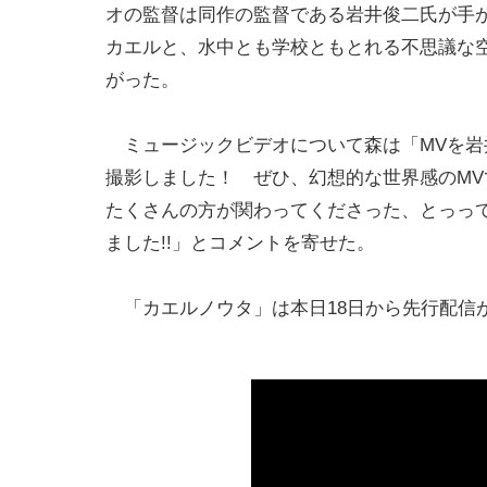
オの監督は同作の監督である岩井俊二氏が手
カエルと、水中とも学校ともとれる不思議な
がった。
ミュージックビデオについて森は「MVを岩
撮影しました！ ぜひ、幻想的な世界感のMV
たくさんの方が関わってくださった、とっっ
ました!!」とコメントを寄せた。
「カエルノウタ」は本日18日から先行配信