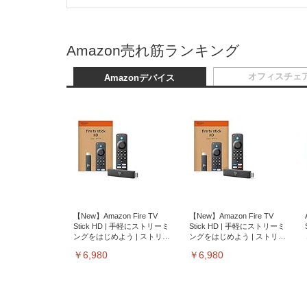
Amazon売れ筋ランキング
オフィスチェ
Amazonデバイス
【New】Amazon Fire TV
【New】Amazon Fire TV
Stick HD | 手軽にストリーミ
Stick HD | 手軽にストリーミ
ングをはじめよう | ストリー
ングをはじめよう | ストリー
ミングメディアプレイヤー
ミングメディアプレイヤー
￥6,980
￥6,980