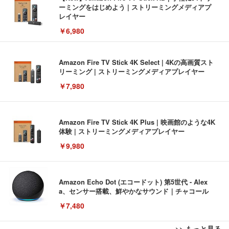
ーミングをはじめよう | ストリーミングメディアプ
レイヤー
￥6,980
Amazon Fire TV Stick 4K Select | 4Kの高画質スト
リーミング | ストリーミングメディアプレイヤー
￥7,980
Amazon Fire TV Stick 4K Plus | 映画館のような4K
体験 | ストリーミングメディアプレイヤー
￥9,980
Amazon Echo Dot (エコードット) 第5世代 - Alex
a、センサー搭載、鮮やかなサウンド｜チャコール
￥7,480
>> もっと見る