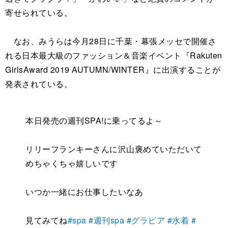
寄せられている。
なお、みうらは今月28日に千葉・幕張メッセで開催さ
れる日本最大級のファッション＆音楽イベント『Rakuten
GirlsAward 2019 AUTUMN/WINTER』に出演することが
発表されている。
本日発売の週刊SPA!に乗ってるよ～
リリーフランキーさんに沢山褒めていただいて
めちゃくちゃ嬉しいです
いつか一緒にお仕事したいなあ
見てみてね
#spa
#週刊spa
#グラビア
#水着
#