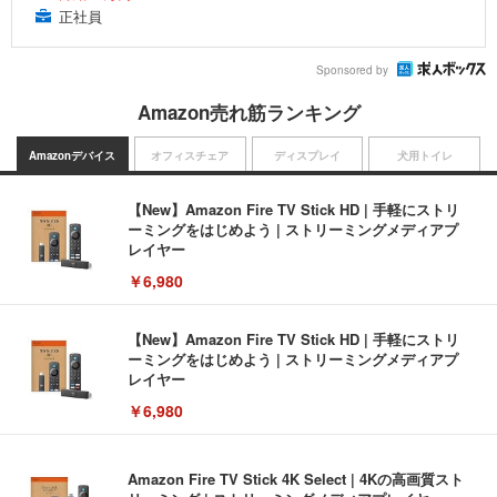
正社員
Sponsored by
Amazon売れ筋ランキング
Amazonデバイス
オフィスチェア
ディスプレイ
犬用トイレ
【New】Amazon Fire TV Stick HD | 手軽にストリ
ーミングをはじめよう | ストリーミングメディアプ
レイヤー
￥6,980
【New】Amazon Fire TV Stick HD | 手軽にストリ
ーミングをはじめよう | ストリーミングメディアプ
レイヤー
￥6,980
Amazon Fire TV Stick 4K Select | 4Kの高画質スト