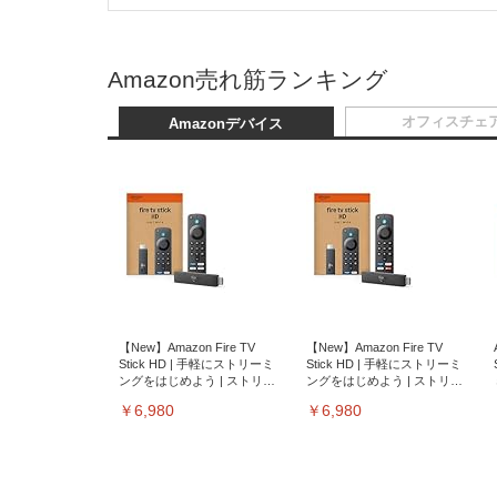
Amazon売れ筋ランキング
オフィスチェ
Amazonデバイス
【New】Amazon Fire TV
【New】Amazon Fire TV
Stick HD | 手軽にストリーミ
Stick HD | 手軽にストリーミ
ングをはじめよう | ストリー
ングをはじめよう | ストリー
ミングメディアプレイヤー
ミングメディアプレイヤー
￥6,980
￥6,980