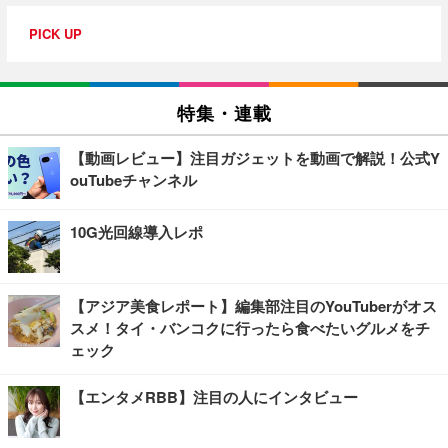
PICK UP
特集・連載
【動画レビュー】注目ガジェットを動画で解説！公式Y
ouTubeチャンネル
10G光回線導入レポ
【アジア美食レポート】編集部注目のYouTuberがオス
スメ！タイ・バンコクに行ったら食べたいグルメをチ
ェック
【エンタメRBB】注目の人にインタビュー