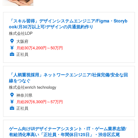
「スキル習得」デザインシステムエンジニア/Figma・Storyb
ook/月30万以上可/デザインの共通規約作り
株式会社LOP
大阪府
月給30万4,200円～50万円
正社員
「人柄重視採用」ネットワークエンジニア/社保完備/安全な回
線をつなぐ
株式会社enrich technology
神奈川県
月給29万6,300円～57万円
正社員
ゲーム向けUIデザイナーアシスタント・IT・ゲーム業界志望/
有給消化率高い「正社員・年間休日125日」・渋谷区広尾