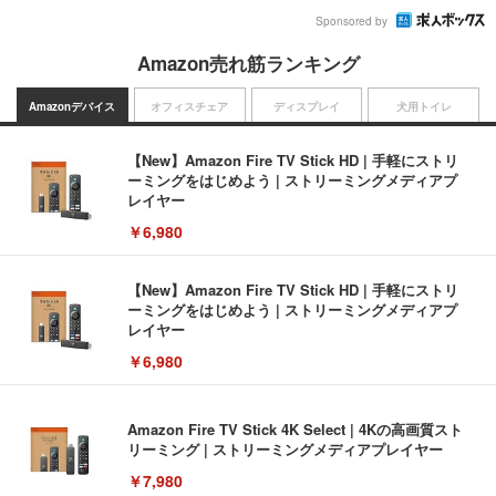
Sponsored by
Amazon売れ筋ランキング
Amazonデバイス
オフィスチェア
ディスプレイ
犬用トイレ
【New】Amazon Fire TV Stick HD | 手軽にストリ
ーミングをはじめよう | ストリーミングメディアプ
レイヤー
￥6,980
【New】Amazon Fire TV Stick HD | 手軽にストリ
ーミングをはじめよう | ストリーミングメディアプ
レイヤー
￥6,980
Amazon Fire TV Stick 4K Select | 4Kの高画質スト
リーミング | ストリーミングメディアプレイヤー
￥7,980