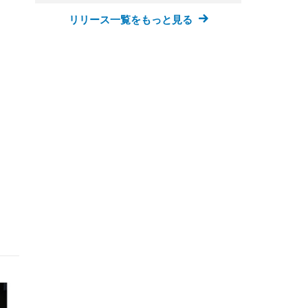
リリース一覧をもっと見る