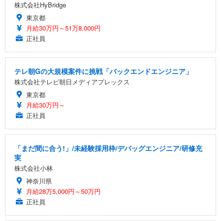
株式会社HyBridge
東京都
月給30万円～51万8,000円
正社員
テレ朝Gの大規模案件に挑戦「バックエンドエンジニア」
株式会社テレビ朝日メディアプレックス
東京都
月給30万円～
正社員
「まだ間に合う!」/未経験採用枠/デバッグエンジニア/研修充
実
株式会社小林
神奈川県
月給28万5,000円～50万円
正社員