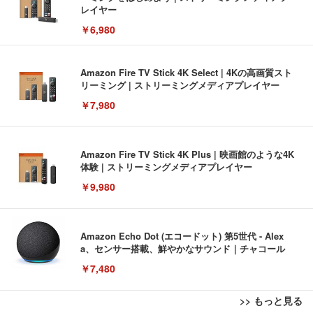
レイヤー
￥6,980
Amazon Fire TV Stick 4K Select | 4Kの高画質スト
リーミング | ストリーミングメディアプレイヤー
￥7,980
Amazon Fire TV Stick 4K Plus | 映画館のような4K
体験 | ストリーミングメディアプレイヤー
￥9,980
Amazon Echo Dot (エコードット) 第5世代 - Alex
a、センサー搭載、鮮やかなサウンド｜チャコール
￥7,480
>> もっと見る