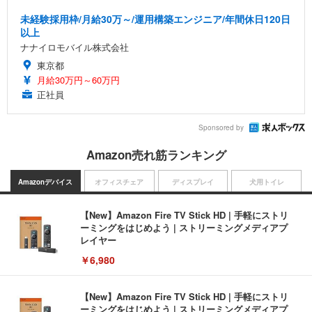
未経験採用枠/月給30万～/運用構築エンジニア/年間休日120日
以上
ナナイロモバイル株式会社
東京都
月給30万円～60万円
正社員
Sponsored by
Amazon売れ筋ランキング
Amazonデバイス
オフィスチェア
ディスプレイ
犬用トイレ
【New】Amazon Fire TV Stick HD | 手軽にストリ
ーミングをはじめよう | ストリーミングメディアプ
レイヤー
￥6,980
【New】Amazon Fire TV Stick HD | 手軽にストリ
ーミングをはじめよう | ストリーミングメディアプ