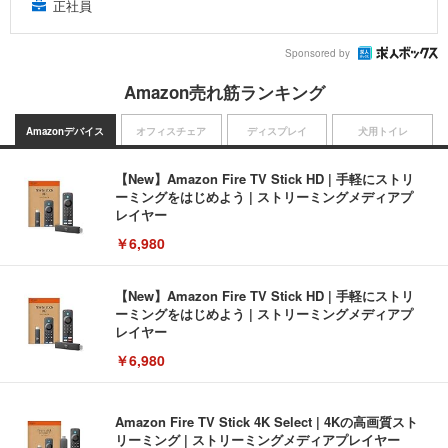
正社員
Sponsored by
Amazon売れ筋ランキング
Amazonデバイス
オフィスチェア
ディスプレイ
犬用トイレ
【New】Amazon Fire TV Stick HD | 手軽にストリ
ーミングをはじめよう | ストリーミングメディアプ
レイヤー
￥6,980
【New】Amazon Fire TV Stick HD | 手軽にストリ
ーミングをはじめよう | ストリーミングメディアプ
レイヤー
￥6,980
Amazon Fire TV Stick 4K Select | 4Kの高画質スト
リーミング | ストリーミングメディアプレイヤー