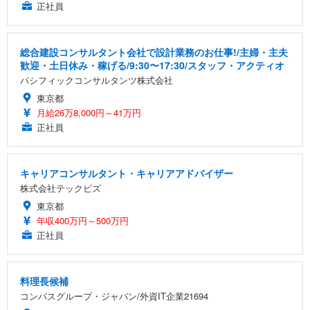
正社員
総合建設コンサルタント会社で設計業務のお仕事!/主婦・主夫
歓迎・土日休み・稼げる/9:30〜17:30/スタッフ・アクティオ
パシフィックコンサルタンツ株式会社
東京都
月給26万8,000円～41万円
正社員
キャリアコンサルタント・キャリアアドバイザー
株式会社テックビズ
東京都
年収400万円～500万円
正社員
料理長候補
コンパスグループ・ジャパン/外資IT企業21694