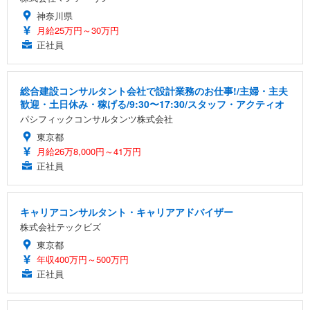
神奈川県
月給25万円～30万円
正社員
総合建設コンサルタント会社で設計業務のお仕事!/主婦・主夫
歓迎・土日休み・稼げる/9:30〜17:30/スタッフ・アクティオ
パシフィックコンサルタンツ株式会社
東京都
月給26万8,000円～41万円
正社員
キャリアコンサルタント・キャリアアドバイザー
株式会社テックビズ
東京都
年収400万円～500万円
正社員