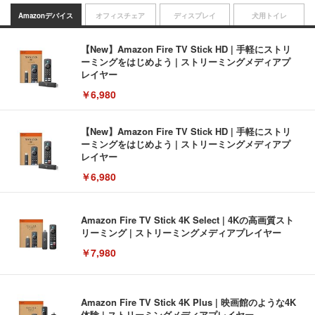
Amazonデバイス
オフィスチェア
ディスプレイ
犬用トイレ
【New】Amazon Fire TV Stick HD | 手軽にストリ
ーミングをはじめよう | ストリーミングメディアプ
レイヤー
￥6,980
【New】Amazon Fire TV Stick HD | 手軽にストリ
ーミングをはじめよう | ストリーミングメディアプ
レイヤー
￥6,980
Amazon Fire TV Stick 4K Select | 4Kの高画質スト
リーミング | ストリーミングメディアプレイヤー
￥7,980
Amazon Fire TV Stick 4K Plus | 映画館のような4K
体験 | ストリーミングメディアプレイヤー