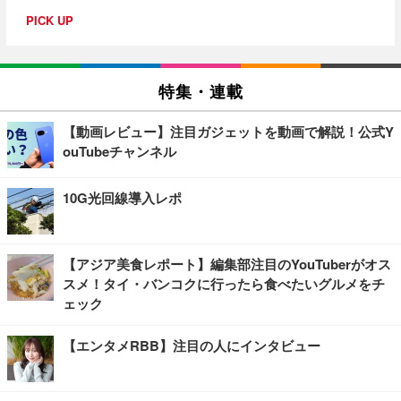
PICK UP
特集・連載
【動画レビュー】注目ガジェットを動画で解説！公式Y
ouTubeチャンネル
10G光回線導入レポ
【アジア美食レポート】編集部注目のYouTuberがオス
スメ！タイ・バンコクに行ったら食べたいグルメをチ
ェック
【エンタメRBB】注目の人にインタビュー