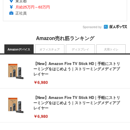
東京都
月給25万円～63万円
正社員
Sponsored by
Amazon売れ筋ランキング
Amazonデバイス
オフィスチェア
ディスプレイ
犬用トイレ
【New】Amazon Fire TV Stick HD | 手軽にストリ
ーミングをはじめよう | ストリーミングメディアプ
レイヤー
￥6,980
【New】Amazon Fire TV Stick HD | 手軽にストリ
ーミングをはじめよう | ストリーミングメディアプ
レイヤー
￥6,980