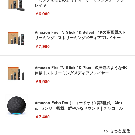
レイヤー
￥6,980
Amazon Fire TV Stick 4K Select | 4Kの高画質スト
リーミング | ストリーミングメディアプレイヤー
￥7,980
Amazon Fire TV Stick 4K Plus | 映画館のような4K
体験 | ストリーミングメディアプレイヤー
￥9,980
Amazon Echo Dot (エコードット) 第5世代 - Alex
a、センサー搭載、鮮やかなサウンド｜チャコール
￥7,480
>> もっと見る