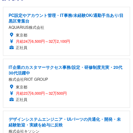
PC設定やアカウント管理・IT事務/未経験OK/通勤手当あり/目
黒区青葉台
AQUARIUS株式会社
東京都
月給24万6,500円～32万2,100円
正社員
IT企業のカスタマーサクセス事務/設定・研修制度充実・20代
30代活躍中
株式会社RIOT GROUP
東京都
月給23万6,000円～32万500円
正社員
デザインシステムエンジニア・UIパーツの共通化・開発・未
経験歓迎・実績を給与に反映
株式会社キソシン