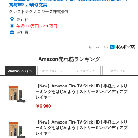
賞与年2回/研修充実
クレストテクノロジーズ株式会社
東京都
年収600万円～770万円
正社員
Sponsored by
Amazon売れ筋ランキング
Amazonデバイス
オフィスチェア
ディスプレイ
犬用トイレ
【New】Amazon Fire TV Stick HD | 手軽にストリ
ーミングをはじめよう | ストリーミングメディアプ
レイヤー
￥6,980
【New】Amazon Fire TV Stick HD | 手軽にストリ
ーミングをはじめよう | ストリーミングメディアプ
レイヤー