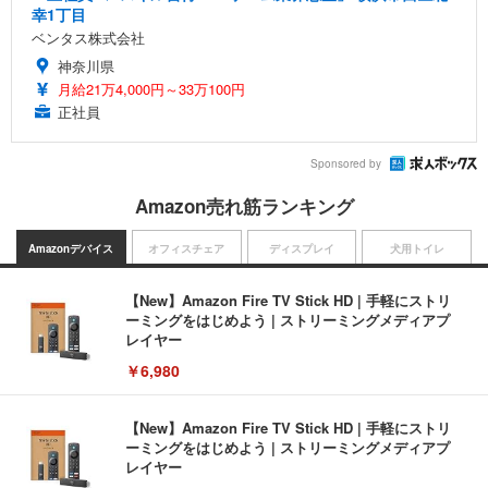
幸1丁目
ベンタス株式会社
神奈川県
月給21万4,000円～33万100円
正社員
Sponsored by
Amazon売れ筋ランキング
Amazonデバイス
オフィスチェア
ディスプレイ
犬用トイレ
【New】Amazon Fire TV Stick HD | 手軽にストリ
ーミングをはじめよう | ストリーミングメディアプ
レイヤー
￥6,980
【New】Amazon Fire TV Stick HD | 手軽にストリ
ーミングをはじめよう | ストリーミングメディアプ
レイヤー