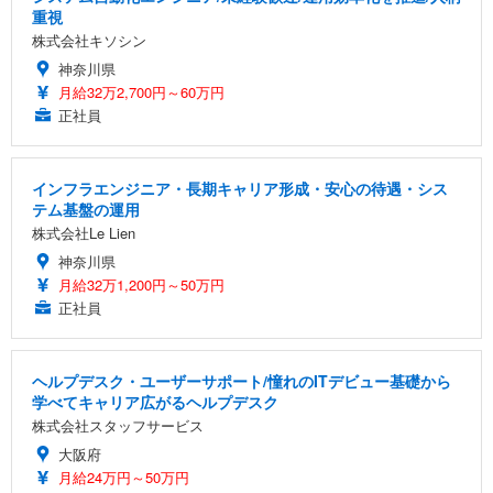
重視
株式会社キソシン
神奈川県
月給32万2,700円～60万円
正社員
インフラエンジニア・長期キャリア形成・安心の待遇・シス
テム基盤の運用
株式会社Le Lien
神奈川県
月給32万1,200円～50万円
正社員
ヘルプデスク・ユーザーサポート/憧れのITデビュー基礎から
学べてキャリア広がるヘルプデスク
株式会社スタッフサービス
大阪府
月給24万円～50万円