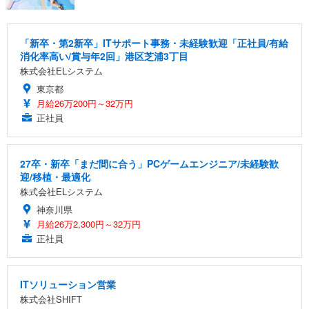
「新卒・第2新卒」ITサポート事務・未経験歓迎「正社員/有給
消化率高い/賞与年2回」港区芝浦3丁目
株式会社ELシステム
東京都
月給26万200円～32万円
正社員
27卒・新卒「まだ間に合う」PCゲームエンジニア/未経験歓
迎/移植・最適化
株式会社ELシステム
神奈川県
月給26万2,300円～32万円
正社員
ITソリューション営業
株式会社SHIFT