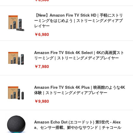
【New】Amazon Fire TV Stick HD | 手軽にストリ
ーミングをはじめよう | ストリーミングメディアプ
レイヤー
￥6,980
Amazon Fire TV Stick 4K Select | 4Kの高画質スト
リーミング | ストリーミングメディアプレイヤー
￥7,980
Amazon Fire TV Stick 4K Plus | 映画館のような4K
体験 | ストリーミングメディアプレイヤー
￥9,980
Amazon Echo Dot (エコードット) 第5世代 - Alex
a、センサー搭載、鮮やかなサウンド｜チャコール