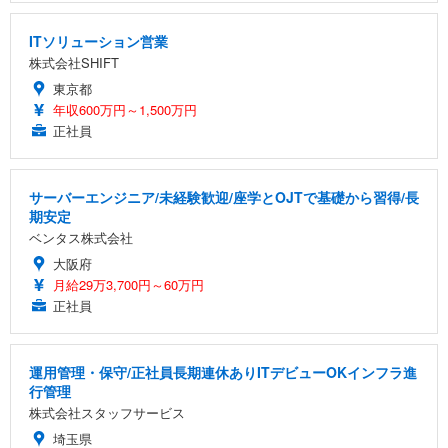
ITソリューション営業
株式会社SHIFT
東京都
年収600万円～1,500万円
正社員
サーバーエンジニア/未経験歓迎/座学とOJTで基礎から習得/長
期安定
ベンタス株式会社
大阪府
月給29万3,700円～60万円
正社員
運用管理・保守/正社員長期連休ありITデビューOKインフラ進
行管理
株式会社スタッフサービス
埼玉県