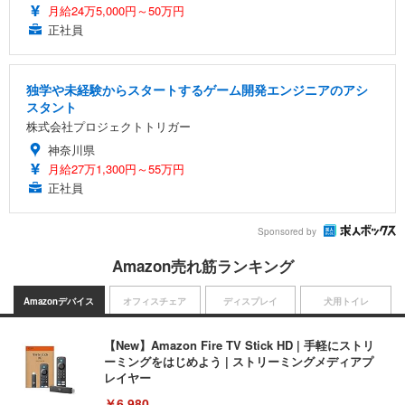
月給24万5,000円～50万円
正社員
独学や未経験からスタートするゲーム開発エンジニアのアシ
スタント
株式会社プロジェクトトリガー
神奈川県
月給27万1,300円～55万円
正社員
Sponsored by
Amazon売れ筋ランキング
Amazonデバイス
オフィスチェア
ディスプレイ
犬用トイレ
【New】Amazon Fire TV Stick HD | 手軽にストリ
ーミングをはじめよう | ストリーミングメディアプ
レイヤー
￥6,980