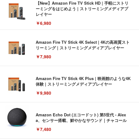
【New】Amazon Fire TV Stick HD | 手軽にストリ
ーミングをはじめよう | ストリーミングメディアプ
レイヤー
￥6,980
Amazon Fire TV Stick 4K Select | 4Kの高画質スト
リーミング | ストリーミングメディアプレイヤー
￥7,980
Amazon Fire TV Stick 4K Plus | 映画館のような4K
体験 | ストリーミングメディアプレイヤー
￥9,980
Amazon Echo Dot (エコードット) 第5世代 - Alex
a、センサー搭載、鮮やかなサウンド｜チャコール
￥7,480