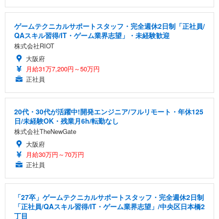
ゲームテクニカルサポートスタッフ・完全週休2日制「正社員/
QAスキル習得/IT・ゲーム業界志望」・未経験歓迎
株式会社RIOT
大阪府
月給31万7,200円～50万円
正社員
20代・30代が活躍中!開発エンジニア/フルリモート・年休125
日/未経験OK・残業月6h/転勤なし
株式会社TheNewGate
大阪府
月給30万円～70万円
正社員
「27卒」ゲームテクニカルサポートスタッフ・完全週休2日制
「正社員/QAスキル習得/IT・ゲーム業界志望」/中央区日本橋2
丁目