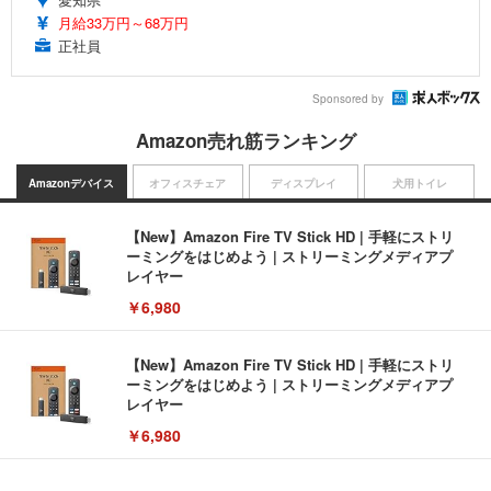
月給33万円～68万円
正社員
Sponsored by
Amazon売れ筋ランキング
Amazonデバイス
オフィスチェア
ディスプレイ
犬用トイレ
【New】Amazon Fire TV Stick HD | 手軽にストリ
ーミングをはじめよう | ストリーミングメディアプ
レイヤー
￥6,980
【New】Amazon Fire TV Stick HD | 手軽にストリ
ーミングをはじめよう | ストリーミングメディアプ
レイヤー
￥6,980