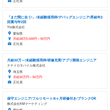
正社員
「まだ間に合う!」/未経験採用枠/デバッグエンジニア/昇給年2
回賞与年2回
Yts株式会社
愛知県
月給28万5,000円～50万円
正社員
月給30万～/未経験採用枠/研修充実/アプリ開発エンジニア
ナナイロモバイル株式会社
埼玉県
月給30万円～50万円
正社員
保守エンジニア/フルリモート/6ヶ月研修付き/ブランクOK
株式会社KMマーケティング
愛知県