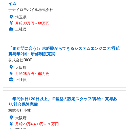
イム
ナナイロモバイル株式会社
埼玉県
月給30万円～60万円
正社員
「まだ間に合う!」未経験からできるシステムエンジニア/昇給
賞与年2回・研修制度充実
株式会社RIOT
大阪府
月給28万円～60万円
正社員
「年間休日120日以上」IT基盤の設定スタッフ/昇給・賞与あ
り/社会保険完備
株式会社小林
大阪府
月給29万4,400円～70万円