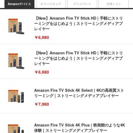
Amazonデバイス
オフィスチェア
ディスプレイ
犬用トイレ
【New】Amazon Fire TV Stick HD | 手軽にストリ
ーミングをはじめよう | ストリーミングメディアプ
レイヤー
￥6,980
【New】Amazon Fire TV Stick HD | 手軽にストリ
ーミングをはじめよう | ストリーミングメディアプ
レイヤー
￥6,980
Amazon Fire TV Stick 4K Select | 4Kの高画質スト
リーミング | ストリーミングメディアプレイヤー
￥7,980
Amazon Fire TV Stick 4K Plus | 映画館のような4K
体験 | ストリーミングメディアプレイヤー