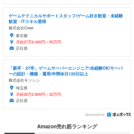
ゲームテクニカルサポートスタッフ/ゲーム好き歓迎・未経験
歓迎・ITスキル習得
株式会社Creer
東京都
月給27万9,400円～55万円
正社員
「新卒・27卒」ゲームサーバーエンジニア/未経験OK/サーバ
ーの設計・構築・運用/年間休日120日以上
株式会社キソシン
埼玉県
月給26万2,800円～32万円
正社員
Sponsored by
Amazon売れ筋ランキング