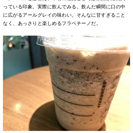
っている印象。実際に飲んでみる。飲んだ瞬間に口の中
に広がるアールグレイの味わい。そんなに甘すぎること
なく、あっさりと楽しめるフラペチーノだ。