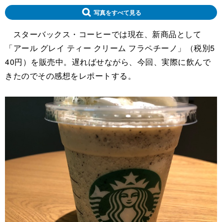
写真をすべて見る
スターバックス・コーヒーでは現在、新商品として
「アール グレイ ティー クリーム フラペチーノ」（税別5
40円）を販売中。遅ればせながら、今回、実際に飲んで
きたのでその感想をレポートする。