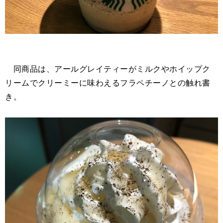
同商品は、アールグレイティーがミルクやホイップク
リームでクリーミーに味わえるフラペチーノとの触れ書
き。