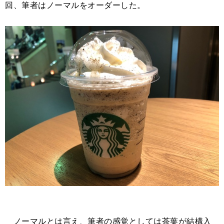
回、筆者はノーマルをオーダーした。
ノーマルとは言え、筆者の感覚としては茶葉が結構入