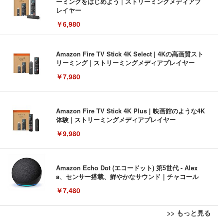
ーミングをはじめよう | ストリーミングメディアプ
レイヤー
￥6,980
Amazon Fire TV Stick 4K Select | 4Kの高画質スト
リーミング | ストリーミングメディアプレイヤー
￥7,980
Amazon Fire TV Stick 4K Plus | 映画館のような4K
体験 | ストリーミングメディアプレイヤー
￥9,980
Amazon Echo Dot (エコードット) 第5世代 - Alex
a、センサー搭載、鮮やかなサウンド｜チャコール
￥7,480
>> もっと見る