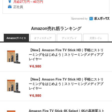
月給27万円～40万円
正社員
Sponsored by
Amazon売れ筋ランキング
Amazonデバイス
オフィスチェア
ディスプレイ
犬用トイレ
【New】Amazon Fire TV Stick HD | 手軽にストリ
ーミングをはじめよう | ストリーミングメディアプ
レイヤー
￥6,980
【New】Amazon Fire TV Stick HD | 手軽にストリ
ーミングをはじめよう | ストリーミングメディアプ
レイヤー
￥6,980
Amazon Fire TV Stick 4K Select | 4Kの高画質スト