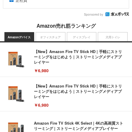
正社員
Sponsored by
Amazon売れ筋ランキング
Amazonデバイス
オフィスチェア
ディスプレイ
犬用トイレ
【New】Amazon Fire TV Stick HD | 手軽にストリ
ーミングをはじめよう | ストリーミングメディアプ
レイヤー
￥6,980
【New】Amazon Fire TV Stick HD | 手軽にストリ
ーミングをはじめよう | ストリーミングメディアプ
レイヤー
￥6,980
Amazon Fire TV Stick 4K Select | 4Kの高画質スト
リーミング | ストリーミングメディアプレイヤー