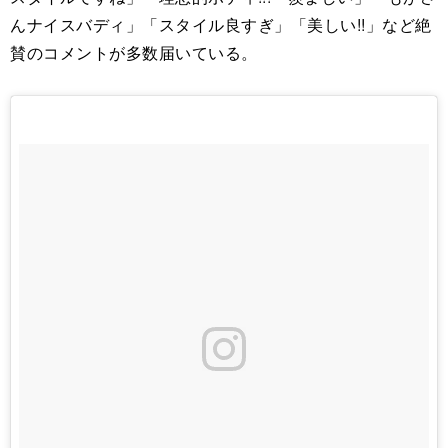
んナイスバディ」「スタイル良すぎ」「美しい!!」など絶
賛のコメントが多数届いている。