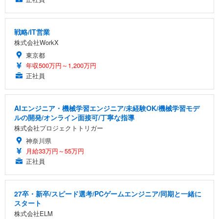
戦略/IT営業
株式会社WorkX
東京都
年収500万円～1,200万円
正社員
AIエンジニア・機械学習エンジニア/未経験OK/機械学習モデ
ルの開発/オンライン面接可/丁寧な指導
株式会社プロジェクトトリガー
神奈川県
月給33万円～55万円
正社員
27卒・新卒/スピード選考/PCゲームエンジニア/同期と一緒に
スタート
株式会社ELM