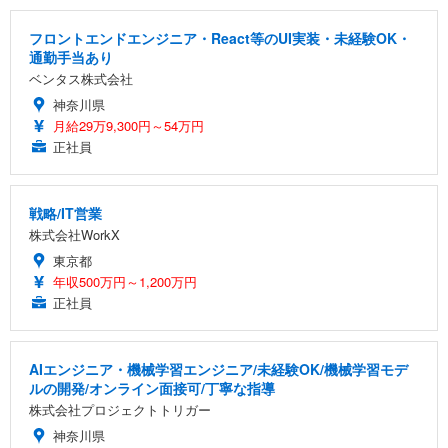
フロントエンドエンジニア・React等のUI実装・未経験OK・
通勤手当あり
ベンタス株式会社
神奈川県
月給29万9,300円～54万円
正社員
戦略/IT営業
株式会社WorkX
東京都
年収500万円～1,200万円
正社員
AIエンジニア・機械学習エンジニア/未経験OK/機械学習モデ
ルの開発/オンライン面接可/丁寧な指導
株式会社プロジェクトトリガー
神奈川県