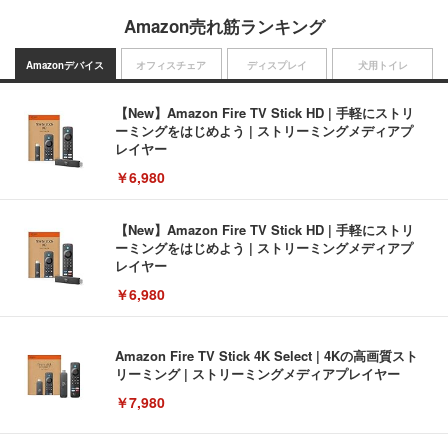
Amazon売れ筋ランキング
Amazonデバイス
オフィスチェア
ディスプレイ
犬用トイレ
【New】Amazon Fire TV Stick HD | 手軽にストリ
ーミングをはじめよう | ストリーミングメディアプ
レイヤー
￥6,980
【New】Amazon Fire TV Stick HD | 手軽にストリ
ーミングをはじめよう | ストリーミングメディアプ
レイヤー
￥6,980
Amazon Fire TV Stick 4K Select | 4Kの高画質スト
リーミング | ストリーミングメディアプレイヤー
￥7,980