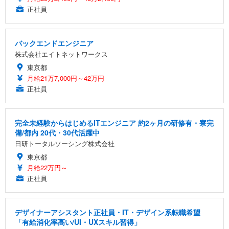
正社員
バックエンドエンジニア
株式会社エイトネットワークス
東京都
月給21万7,000円～42万円
正社員
完全未経験からはじめるITエンジニア 約2ヶ月の研修有・寮完
備/都内 20代・30代活躍中
日研トータルソーシング株式会社
東京都
月給22万円～
正社員
デザイナーアシスタント正社員・IT・デザイン系転職希望
「有給消化率高い/UI・UXスキル習得」