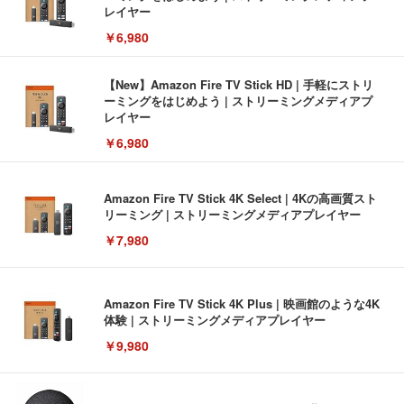
レイヤー
￥6,980
【New】Amazon Fire TV Stick HD | 手軽にストリ
ーミングをはじめよう | ストリーミングメディアプ
レイヤー
￥6,980
Amazon Fire TV Stick 4K Select | 4Kの高画質スト
リーミング | ストリーミングメディアプレイヤー
￥7,980
Amazon Fire TV Stick 4K Plus | 映画館のような4K
体験 | ストリーミングメディアプレイヤー
￥9,980