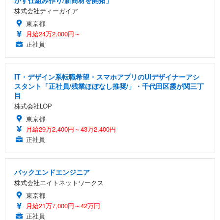
株式会社ティーガイア
東京都
月給24万2,000円～
正社員
IT・デザイン系転職希望・スマホアプリのUIデザイナーアシ
スタント「正社員/残業ほぼなし推奨/」・千代田区霞が関三丁
目
株式会社LOP
東京都
月給29万2,400円～43万2,400円
正社員
バックエンドエンジニア
株式会社エイトネットワークス
東京都
月給21万7,000円～42万円
正社員