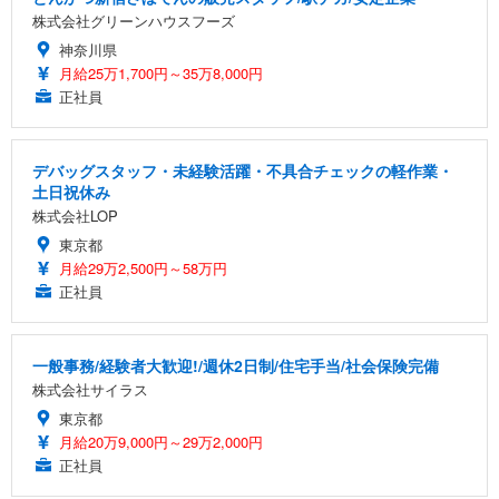
株式会社グリーンハウスフーズ
神奈川県
月給25万1,700円～35万8,000円
正社員
デバッグスタッフ・未経験活躍・不具合チェックの軽作業・
土日祝休み
株式会社LOP
東京都
月給29万2,500円～58万円
正社員
一般事務/経験者大歓迎!/週休2日制/住宅手当/社会保険完備
株式会社サイラス
東京都
月給20万9,000円～29万2,000円
正社員