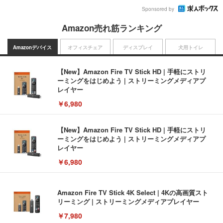
Sponsored by
Amazon売れ筋ランキング
Amazonデバイス
オフィスチェア
ディスプレイ
犬用トイレ
【New】Amazon Fire TV Stick HD | 手軽にストリ
ーミングをはじめよう | ストリーミングメディアプ
レイヤー
￥6,980
【New】Amazon Fire TV Stick HD | 手軽にストリ
ーミングをはじめよう | ストリーミングメディアプ
レイヤー
￥6,980
Amazon Fire TV Stick 4K Select | 4Kの高画質スト
リーミング | ストリーミングメディアプレイヤー
￥7,980