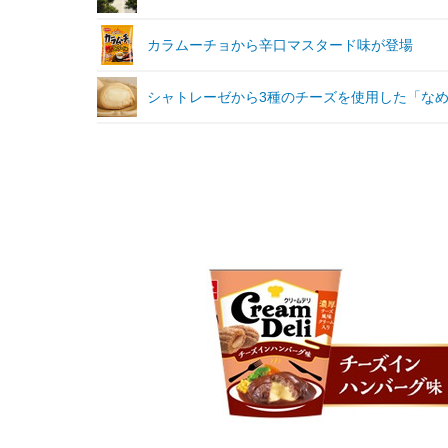
カラムーチョから辛口マスタード味が登場
シャトレーゼから3種のチーズを使用した「な