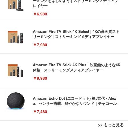
ーミングをはじめよう | ストリーミングメディアプ
レイヤー
￥6,980
Amazon Fire TV Stick 4K Select | 4Kの高画質スト
リーミング | ストリーミングメディアプレイヤー
￥7,980
Amazon Fire TV Stick 4K Plus | 映画館のような4K
体験 | ストリーミングメディアプレイヤー
￥9,980
Amazon Echo Dot (エコードット) 第5世代 - Alex
a、センサー搭載、鮮やかなサウンド｜チャコール
￥7,480
>> もっと見る