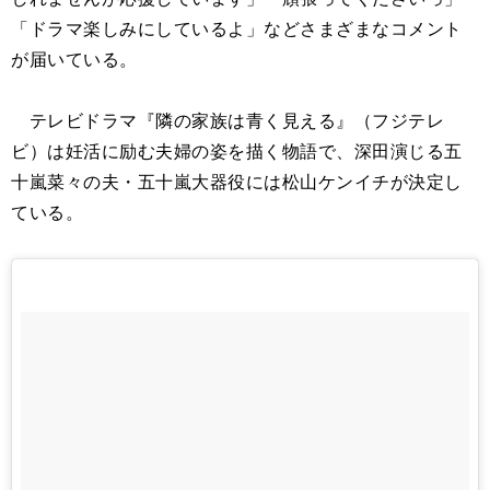
「ドラマ楽しみにしているよ」などさまざまなコメント
が届いている。
テレビドラマ『隣の家族は青く見える』（フジテレ
ビ）は妊活に励む夫婦の姿を描く物語で、深田演じる五
十嵐菜々の夫・五十嵐大器役には松山ケンイチが決定し
ている。