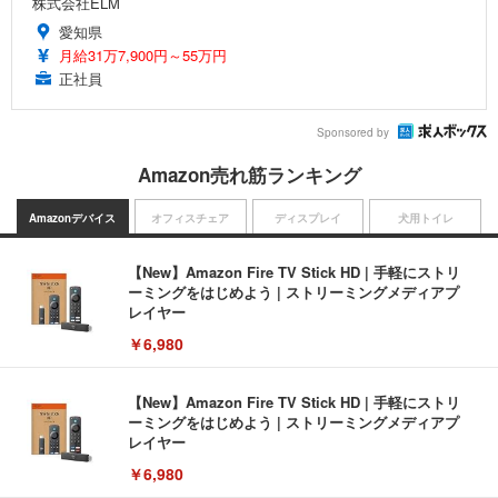
株式会社ELM
愛知県
月給31万7,900円～55万円
正社員
Sponsored by
Amazon売れ筋ランキング
Amazonデバイス
オフィスチェア
ディスプレイ
犬用トイレ
【New】Amazon Fire TV Stick HD | 手軽にストリ
ーミングをはじめよう | ストリーミングメディアプ
レイヤー
￥6,980
【New】Amazon Fire TV Stick HD | 手軽にストリ
ーミングをはじめよう | ストリーミングメディアプ
レイヤー
￥6,980